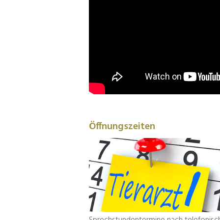
Öffnungszeiten