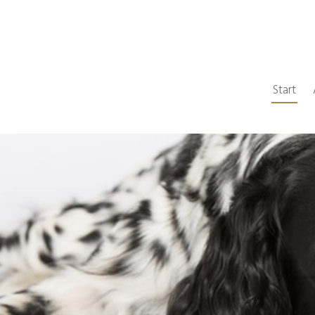
Start