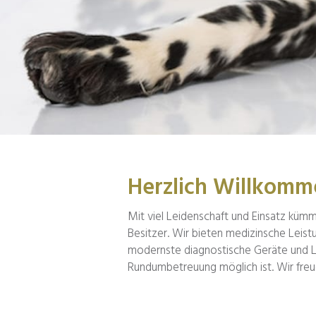
Herzlich Willkomm
Mit viel Leidenschaft und Einsatz küm
Besitzer. Wir bieten medizinsche Leist
modernste diagnostische Geräte und L
Rundumbetreuung möglich ist. Wir freu