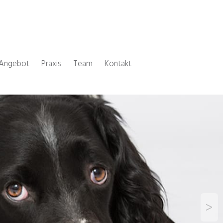
Angebot
Praxis
Team
Kontakt
>